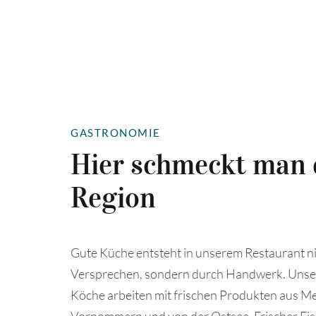
GASTRONOMIE
Hier schmeckt man 
Region
Gute Küche entsteht in unserem Restaurant n
Versprechen, sondern durch Handwerk. Unse
Köche arbeiten mit frischen Produkten aus M