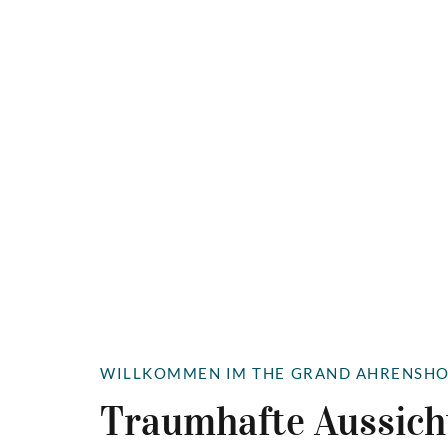
WILLKOMMEN IM THE GRAND AHRENSH
Traumhafte Aussich