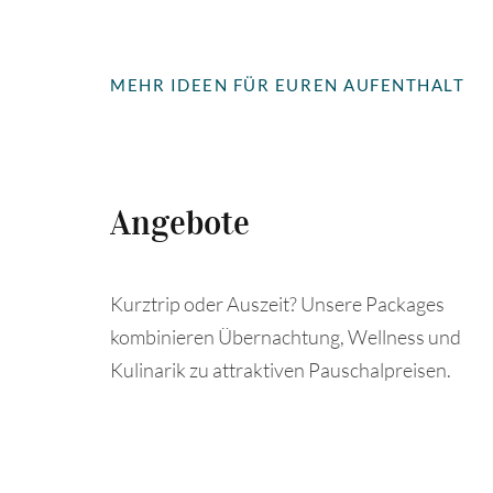
MEHR IDEEN FÜR EUREN AUFENTHALT
Angebote
Kurztrip oder Auszeit? Unsere Packages
kombinieren Übernachtung, Wellness und
Kulinarik zu attraktiven Pauschalpreisen.