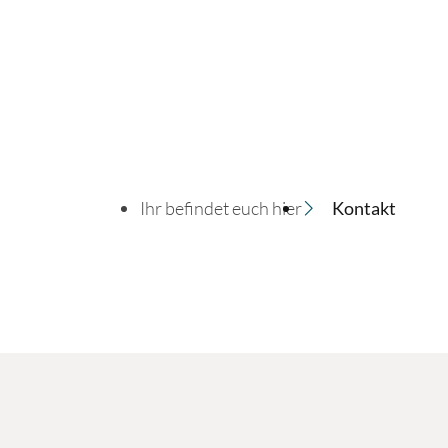
Ihr befindet euch hier
Kontakt