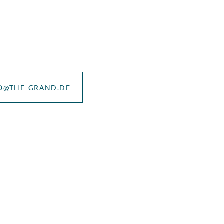
O@THE-GRAND.DE