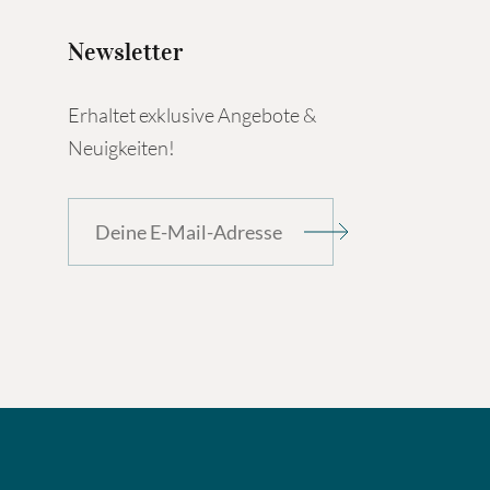
Newsletter
Erhaltet exklusive Angebote &
Neuigkeiten!