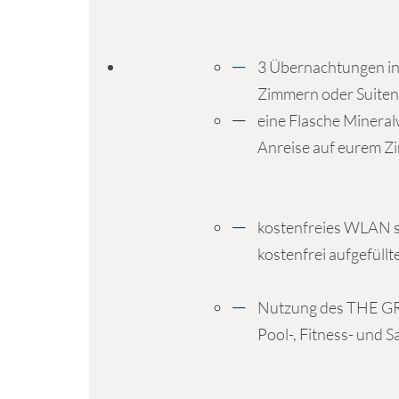
3 Übernachtungen in
Zimmern oder Suiten
eine Flasche Mineral
Anreise auf eurem Z
kostenfreies WLAN s
kostenfrei aufgefüllt
Nutzung des THE G
Pool-, Fitness- und 