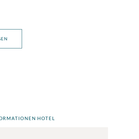
GEN
ORMATIONEN HOTEL