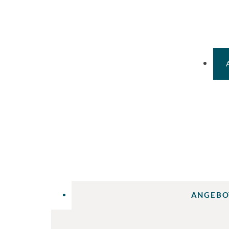
ANGEBO