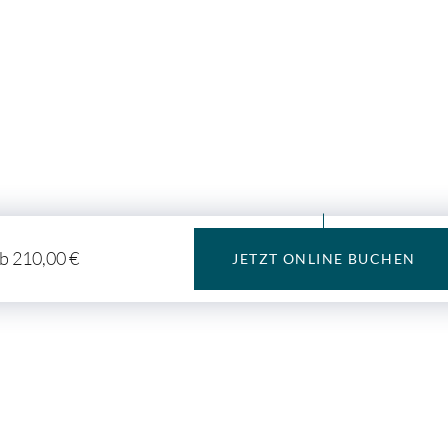
b 210,00 €
JETZT ONLINE BUCHEN