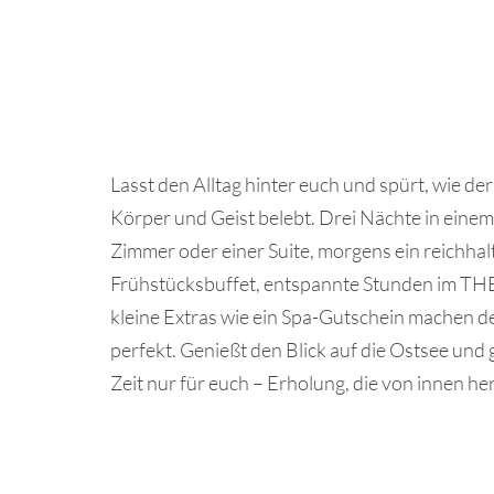
Lasst den Alltag hinter euch und spürt, wie de
Körper und Geist belebt. Drei Nächte in einem
Zimmer oder einer Suite, morgens ein reichhal
Frühstücksbuffet, entspannte Stunden im 
kleine Extras wie ein Spa-Gutschein machen d
perfekt. Genießt den Blick auf die Ostsee und
Zeit nur für euch – Erholung, die von innen he