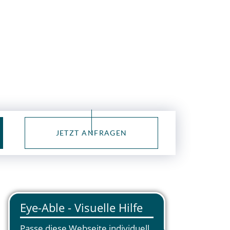
JETZT ANFRAGEN