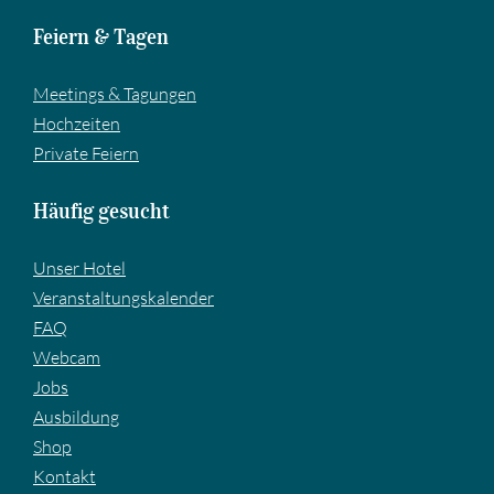
Feiern & Tagen
Meetings & Tagungen
Hochzeiten
Private Feiern
Häufig gesucht
Unser Hotel
Veranstaltungskalender
FAQ
Webcam
Jobs
Ausbildung
Shop
Kontakt