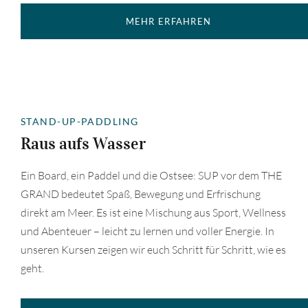
MEHR ERFAHREN
STAND-UP-PADDLING
Raus aufs Wasser
Ein Board, ein Paddel und die Ostsee: SUP vor dem THE
GRAND bedeutet Spaß, Bewegung und Erfrischung
direkt am Meer. Es ist eine Mischung aus Sport, Wellness
und Abenteuer – leicht zu lernen und voller Energie. In
unseren Kursen zeigen wir euch Schritt für Schritt, wie es
geht.