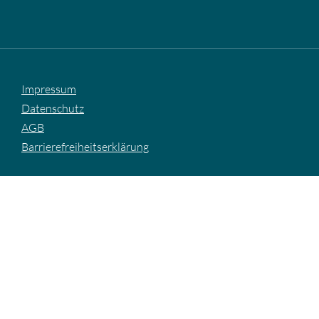
Impressum
Datenschutz
AGB
Barrierefreiheitserklärung