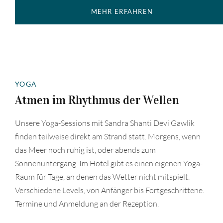
MEHR ERFAHREN
YOGA
Atmen im Rhythmus der Wellen
Unsere Yoga-Sessions mit Sandra Shanti Devi Gawlik
finden teilweise direkt am Strand statt. Morgens, wenn
das Meer noch ruhig ist, oder abends zum
Sonnenuntergang. Im Hotel gibt es einen eigenen Yoga-
Raum für Tage, an denen das Wetter nicht mitspielt.
Verschiedene Levels, von Anfänger bis Fortgeschrittene.
Termine und Anmeldung an der Rezeption.