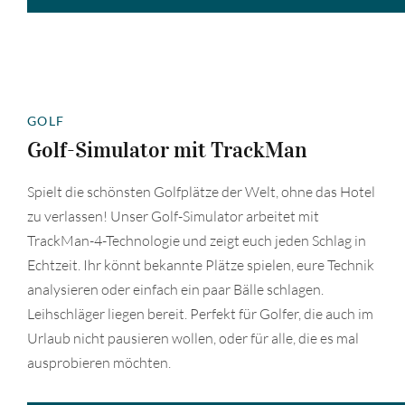
GOLF
Golf-Simulator mit TrackMan
Spielt die schönsten Golfplätze der Welt, ohne das Hotel
zu verlassen! Unser Golf-Simulator arbeitet mit
TrackMan-4-Technologie und zeigt euch jeden Schlag in
Echtzeit. Ihr könnt bekannte Plätze spielen, eure Technik
analysieren oder einfach ein paar Bälle schlagen.
Leihschläger liegen bereit. Perfekt für Golfer, die auch im
Urlaub nicht pausieren wollen, oder für alle, die es mal
ausprobieren möchten.