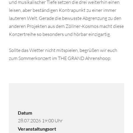
und musikalischer Tiefe setzen die drei weiterhin einen
leisen, aber beständigen Kontrapunkt zu einer immer
lauteren Welt. Gerade die bewusste Abgrenzung zu den
anderen Projekten aus dem Zöllner-Kosmos macht diese
Konzertreihe so besonders und hörbar einzigartig.
Sollte das Wetter nicht mitspielen, begrüßen wir euch
zum Sommerkonzert im THE GRAND Ahrenshoop.
Datum
28.07.2026 19:00 Uhr
Veranstaltungsort