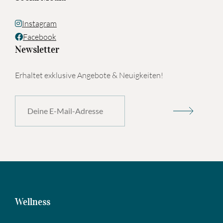
Instagram
Facebook
Newsletter
Erhaltet exklusive Angebote & Neuigkeiten!
Wellness