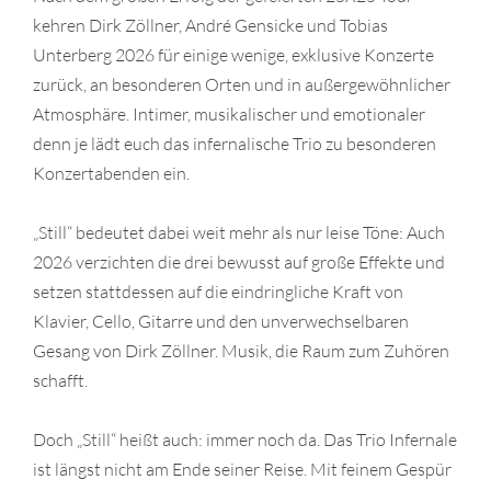
kehren Dirk Zöllner, André Gensicke und Tobias
Unterberg 2026 für einige wenige, exklusive Konzerte
zurück, an besonderen Orten und in außergewöhnlicher
Atmosphäre. Intimer, musikalischer und emotionaler
denn je lädt euch das infernalische Trio zu besonderen
Konzertabenden ein.
„Still“ bedeutet dabei weit mehr als nur leise Töne: Auch
2026 verzichten die drei bewusst auf große Effekte und
setzen stattdessen auf die eindringliche Kraft von
Klavier, Cello, Gitarre und den unverwechselbaren
Gesang von Dirk Zöllner. Musik, die Raum zum Zuhören
schafft.
Doch „Still“ heißt auch: immer noch da. Das Trio Infernale
ist längst nicht am Ende seiner Reise. Mit feinem Gespür