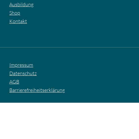
Ausbildung
Shop
Kontakt
Impressum
Datenschutz
AGB
Barrierefreiheitserklärung