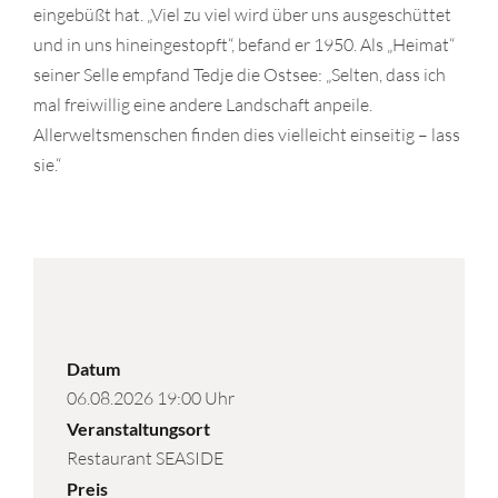
eingebüßt hat. „Viel zu viel wird über uns ausgeschüttet
und in uns hineingestopft“, befand er 1950. Als „Heimat“
seiner Selle empfand Tedje die Ostsee: „Selten, dass ich
mal freiwillig eine andere Landschaft anpeile.
Allerweltsmenschen finden dies vielleicht einseitig – lass
sie.“
Datum
06.08.2026 19:00 Uhr
Veranstaltungsort
Restaurant SEASIDE
Preis