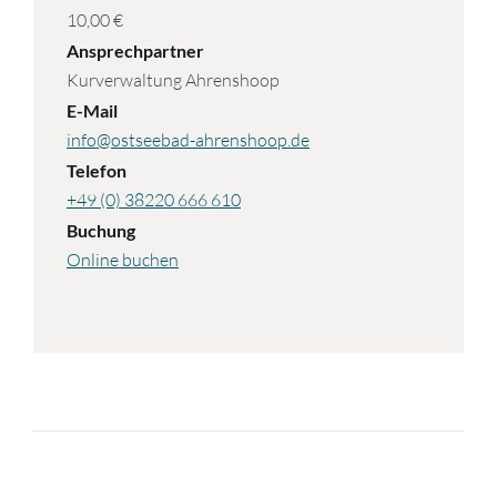
10,00 €
Ansprechpartner
Kurverwaltung Ahrenshoop
E-Mail
info@ostseebad-ahrenshoop.de
Telefon
+49 (0) 38220 666 610
Buchung
Online buchen