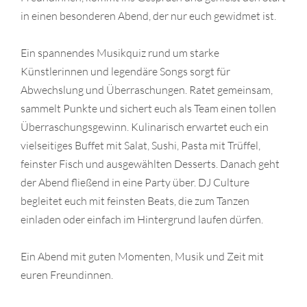
in einen besonderen Abend, der nur euch gewidmet ist.
Ein spannendes Musikquiz rund um starke
Künstlerinnen und legendäre Songs sorgt für
Abwechslung und Überraschungen. Ratet gemeinsam,
sammelt Punkte und sichert euch als Team einen tollen
Überraschungsgewinn. Kulinarisch erwartet euch ein
vielseitiges Buffet mit Salat, Sushi, Pasta mit Trüffel,
feinster Fisch und ausgewählten Desserts. Danach geht
der Abend fließend in eine Party über. DJ Culture
begleitet euch mit feinsten Beats, die zum Tanzen
einladen oder einfach im Hintergrund laufen dürfen.
Ein Abend mit guten Momenten, Musik und Zeit mit
euren Freundinnen.