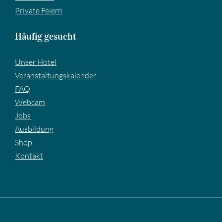
Private Feiern
Häufig gesucht
Unser Hotel
Veranstaltungskalender
FAQ
Webcam
Jobs
Ausbildung
Shop
Kontakt