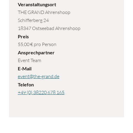
Veranstaltungsort
THE GRAND Ahrenshoop
Schifferberg 24
18347 Ostseebad Ahrenshoop
Preis
55,00 € pro Person
Ansprechpartner
Event Team
E-Mail
event@the-grand.de
Telefon
+49 (0) 38220 678 165