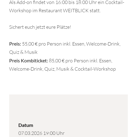
Als Add-on findet von 16:00 bis 18:00 Uhr ein Cocktail-
Workshop im Restaurant WEITBLICK statt.
Sichert euch jetzt eure Plätze!
Preis:
55,00 € pro Person inkl. Essen, Welcome-Drink,
Quiz & Musik
Preis Kombiticket:
85,00 € pro Person inkl. Essen,
Welcome-Drink, Quiz, Musik & Cocktail-Workshop
Datum
07.03.2026 19:00 Uhr