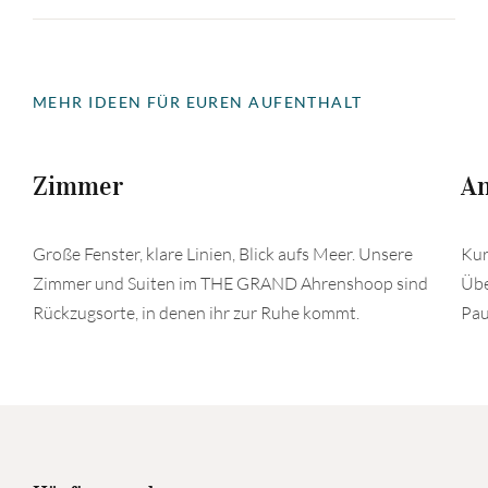
MEHR IDEEN FÜR EUREN AUFENTHALT
Zimmer
A
Große Fenster, klare Linien, Blick aufs Meer. Unsere
Kur
Zimmer und Suiten im THE GRAND Ahrenshoop sind
Übe
Rückzugsorte, in denen ihr zur Ruhe kommt.
Pau