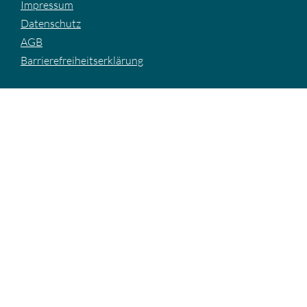
Impressum
Datenschutz
AGB
Barrierefreiheitserklärung