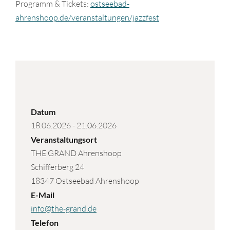
Programm & Tickets:
ostseebad-
ahrenshoop.de/veranstaltungen/jazzfest
Datum
18.06.2026
-
21.06.2026
Veranstaltungsort
THE GRAND Ahrenshoop
Schifferberg 24
18347 Ostseebad Ahrenshoop
E-Mail
info@the-grand.de
Telefon