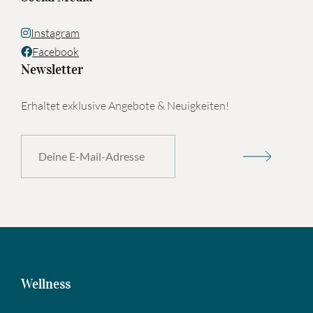
Instagram
Facebook
Newsletter
Erhaltet exklusive Angebote & Neuigkeiten!
Wellness