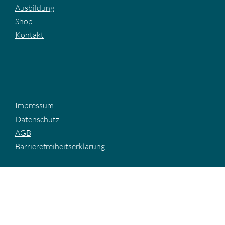
Ausbildung
Shop
Kontakt
Impressum
Datenschutz
AGB
Barrierefreiheitserklärung