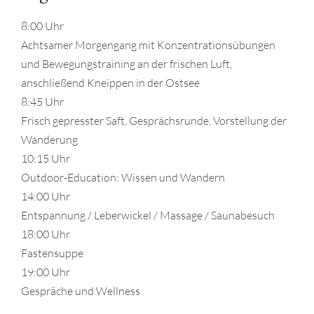
8:00 Uhr
Achtsamer Morgengang mit Konzentrationsübungen
und Bewegungstraining an der frischen Luft,
anschließend Kneippen in der Ostsee
8:45 Uhr
Frisch gepresster Saft, Gesprächsrunde, Vorstellung der
Wanderung
10:15 Uhr
Outdoor-Education: Wissen und Wandern
14:00 Uhr
Entspannung / Leberwickel / Massage / Saunabesuch
18:00 Uhr
Fastensuppe
19:00 Uhr
Gespräche und Wellness