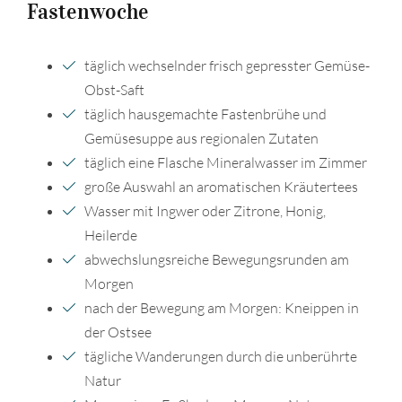
Fastenwoche
täglich wechselnder frisch gepresster Gemüse-
Obst-Saft
täglich hausgemachte Fastenbrühe und
Gemüsesuppe aus regionalen Zutaten
täglich eine Flasche Mineralwasser im Zimmer
große Auswahl an aromatischen Kräutertees
Wasser mit Ingwer oder Zitrone, Honig,
Heilerde
abwechslungsreiche Bewegungsrunden am
Morgen
nach der Bewegung am Morgen: Kneippen in
der Ostsee
tägliche Wanderungen durch die unberührte
Natur