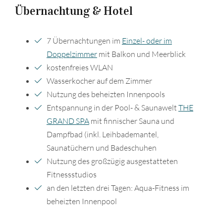
Übernachtung & Hotel
7 Übernachtungen im
Einzel- oder im
Doppelzimmer
mit Balkon und Meerblick
kostenfreies WLAN
Wasserkocher auf dem Zimmer
Nutzung des beheizten Innenpools
Entspannung in der Pool- & Saunawelt
THE
GRAND SPA
mit finnischer Sauna und
Dampfbad (inkl. Leihbademantel,
Saunatüchern und Badeschuhen
Nutzung des großzügig ausgestatteten
Fitnessstudios
an den letzten drei Tagen: Aqua-Fitness im
beheizten Innenpool