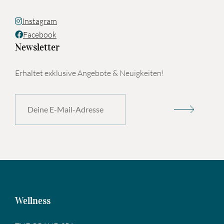
Instagram
Facebook
Newsletter
Erhaltet exklusive Angebote & Neuigkeiten!
Wellness