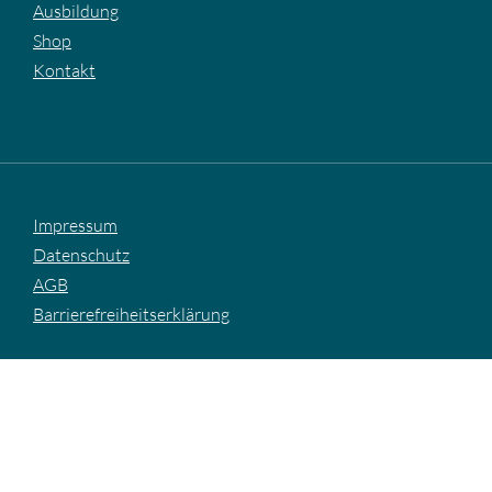
Ausbildung
Shop
Kontakt
Impressum
Datenschutz
AGB
Barrierefreiheitserklärung