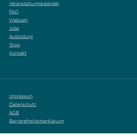
Veranstaltungskalender
FAQ
Webcam
Jobs
Ausbildung
Shop
Kontakt
Impressum
Datenschutz
AGB
Barrierefreiheitserklärung