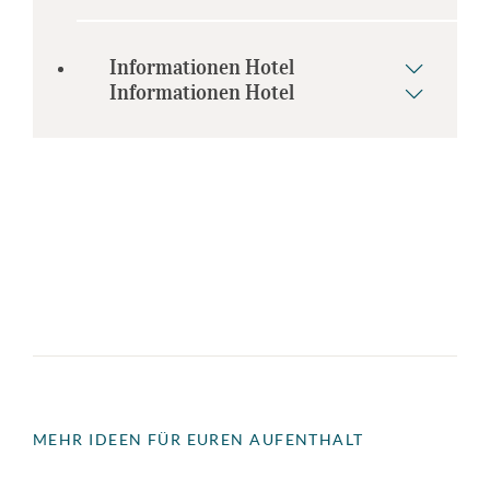
Informationen Hotel
Informationen Hotel
MEHR IDEEN FÜR EUREN AUFENTHALT