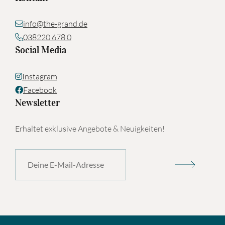
info@the-grand.de
038220 678 0
Social Media
Instagram
Facebook
Newsletter
Erhaltet exklusive Angebote & Neuigkeiten!