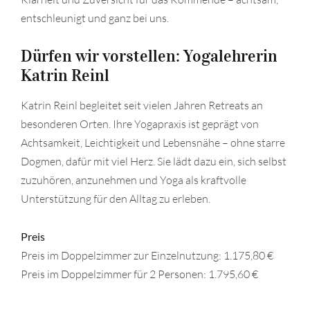
entschleunigt und ganz bei uns.
Dürfen wir vorstellen: Yogalehrerin
Katrin Reinl
Katrin Reinl begleitet seit vielen Jahren Retreats an
besonderen Orten. Ihre Yogapraxis ist geprägt von
Achtsamkeit, Leichtigkeit und Lebensnähe – ohne starre
Dogmen, dafür mit viel Herz. Sie lädt dazu ein, sich selbst
zuzuhören, anzunehmen und Yoga als kraftvolle
Unterstützung für den Alltag zu erleben.
Preis
Preis im Doppelzimmer zur Einzelnutzung: 1.175,80 €
Preis im Doppelzimmer für 2 Personen: 1.795,60 €