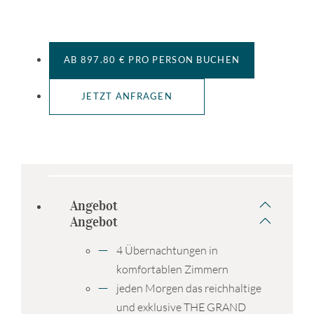
AB 897.80 € PRO PERSON BUCHEN
JETZT ANFRAGEN
Angebot
Angebot
4 Übernachtungen in
komfortablen Zimmern
jeden Morgen das reichhaltige
und exklusive THE GRAND